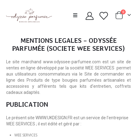
0
MENTIONS LEGALES – ODYSSÉE
PARFUMÉE (SOCIETE WEE SERVICES)
Le site marchand www.odyssee-parfumee.com est un site de
ventes en ligne développé par la société WEE SERVICES permet
aux utilisateurs consommateurs via le Site de commander en
ligne des Produits de type bougies parfumées artisanales et
accessoires y afférents tels que kits d’entretien, coffrets
cadeaux adaptés.
PUBLICATION
Le présent site WWW.UKDESIGN.FR est un service de l’entreprise
WEE SERVICES ; il est édité et géré par :
WEE SERVICES