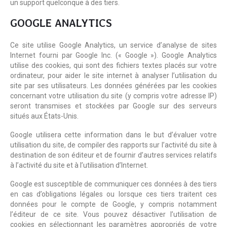
un support quelconque à des tiers.
GOOGLE ANALYTICS
Ce site utilise Google Analytics, un service d’analyse de sites
Internet fourni par Google Inc. (« Google »). Google Analytics
utilise des cookies, qui sont des fichiers textes placés sur votre
ordinateur, pour aider le site internet à analyser l’utilisation du
site par ses utilisateurs. Les données générées par les cookies
concernant votre utilisation du site (y compris votre adresse IP)
seront transmises et stockées par Google sur des serveurs
situés aux États-Unis.
Google utilisera cette information dans le but d’évaluer votre
utilisation du site, de compiler des rapports sur l’activité du site à
destination de son éditeur et de fournir d’autres services relatifs
à l’activité du site et à l’utilisation d’Internet.
Google est susceptible de communiquer ces données à des tiers
en cas d’obligations légales ou lorsque ces tiers traitent ces
données pour le compte de Google, y compris notamment
l’éditeur de ce site. Vous pouvez désactiver l’utilisation de
cookies en sélectionnant les paramètres appropriés de votre