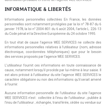
INFORMATIQUE & LIBERTÉS
Informations personnelles collectées En France, les données
personnelles sont notamment protégées par la loi n° 78-87 du 6
janvier 1978, la loi n° 2004-801 du 6 août 2004, l’article L. 226-13
du Code pénal et la Directive Européenne du 24 octobre 1995.
En tout état de cause l’agence WEE SERVICES ne collecte des
informations personnelles relatives à l’utilisateur (nom, adresse
électronique, coordonnées téléphoniques) que pour le besoin
des services proposés par l’agence WEE SERVICES.
L’utilisateur fournit ces informations en toute connaissance de
cause, notamment lorsqu’il procède par lui-même à leur saisie. Il
est alors précisé à l’utilisateur du site l’agence WEE SERVICES le
caractère obligatoire ou non des informations qu’il serait amené
à fournir.
Aucune information personnelle de l’utilisateur du site l’agence
WEE SERVICES n’est : collectée à l’insu de l’utilisateur ; publiée à
l’insu de l’utilisateur ; échangée, transférée, cédée ou vendue sur