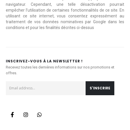
navigateur. Cependant, une telle désactivation pourrait
empêcher l’utilisation de certaines fonctionnalités de ce site. En
utilisant ce site internet, vous consentez expressément au
traitement de vos données nominatives par Google dans les
conditions et pour les finalités décrites ci-dessus
INSCRIVEZ-VOUS À LA NEWSLETTER !
Recevez toutes les dernières informations sur nos promotions et
offres.