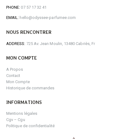
PHONE:
07 57 17 32 41
EMAIL:
hello@odyssee-parfumee.com
NOUS RENCONTRER
ADDRESS:
725 Av. Jean Moulin, 13480 Cabriès, Fr
MON COMPTE
A Propos
Contact
Mon Compte
Historique de commandes
INFORMATIONS
Mentions légales
Cgv – Cgu
Politique de confidentialité