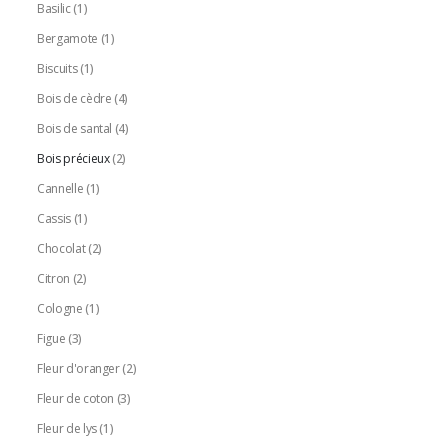
Basilic
(1)
Bergamote
(1)
Biscuits
(1)
Bois de cèdre
(4)
Bois de santal
(4)
Bois précieux
(2)
Cannelle
(1)
Cassis
(1)
Chocolat
(2)
Citron
(2)
Cologne
(1)
Figue
(3)
Fleur d'oranger
(2)
Fleur de coton
(3)
Fleur de lys
(1)