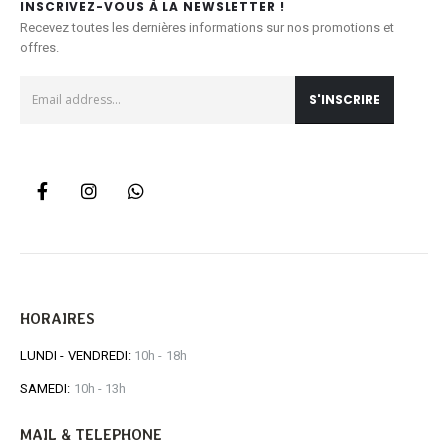
INSCRIVEZ-VOUS À LA NEWSLETTER !
Recevez toutes les dernières informations sur nos promotions et
offres.
HORAIRES
LUNDI - VENDREDI:
10h - 18h
SAMEDI:
10h - 13h
MAIL & TELEPHONE