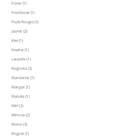
Fraise
(1)
Framboise
(1)
Fruits Rouges
(1)
Jasmin
(2)
Kiwi
(1)
Kowhai
(1)
Lavande
(1)
Magnolia
(2)
Mandarine
(1)
Mangue
(1)
Manuka
(1)
Miel
(2)
Mimosa
(2)
Monoï
(3)
Muguet
(1)