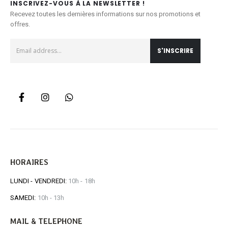
INSCRIVEZ-VOUS À LA NEWSLETTER !
Recevez toutes les dernières informations sur nos promotions et
offres.
HORAIRES
LUNDI - VENDREDI:
10h - 18h
SAMEDI:
10h - 13h
MAIL & TELEPHONE