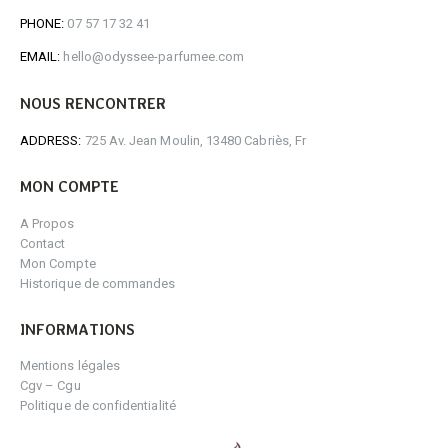
PHONE:
07 57 17 32 41
EMAIL:
hello@odyssee-parfumee.com
NOUS RENCONTRER
ADDRESS:
725 Av. Jean Moulin, 13480 Cabriès, Fr
MON COMPTE
A Propos
Contact
Mon Compte
Historique de commandes
INFORMATIONS
Mentions légales
Cgv – Cgu
Politique de confidentialité