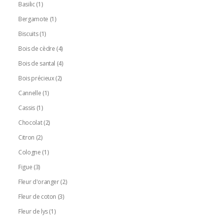
Basilic
(1)
Bergamote
(1)
Biscuits
(1)
Bois de cèdre
(4)
Bois de santal
(4)
Bois précieux
(2)
Cannelle
(1)
Cassis
(1)
Chocolat
(2)
Citron
(2)
Cologne
(1)
Figue
(3)
Fleur d'oranger
(2)
Fleur de coton
(3)
Fleur de lys
(1)